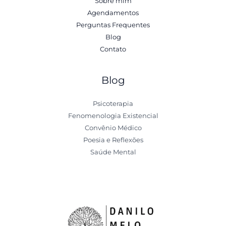
Sobre mim
Agendamentos
Perguntas Frequentes
Blog
Contato
Blog
Psicoterapia
Fenomenologia Existencial
Convênio Médico
Poesia e Reflexões
Saúde Mental