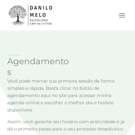
Ir
para
o
conteúdo
Agendamento
s
Você pode marcar sua primeira sessão de forma
simples e rápida. Basta clicar no botão de
agendamento aqui no site para acessar minha
agenda online e escolher o melhor dia e horário
disponíveis.
Assim, você garante seu horário com praticidade e já
dá o primeiro passo para o seu processo terapêutico.