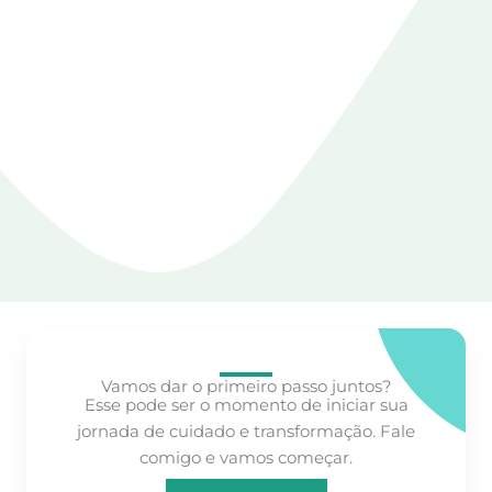
Vamos dar o primeiro passo juntos?
Esse pode ser o momento de iniciar sua
jornada de cuidado e transformação. Fale
comigo e vamos começar.