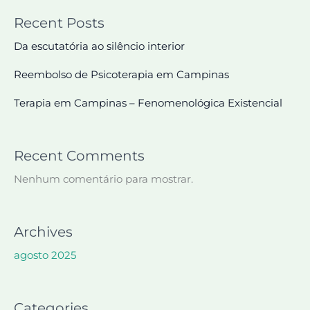
Recent Posts
Da escutatória ao silêncio interior
Reembolso de Psicoterapia em Campinas
Terapia em Campinas – Fenomenológica Existencial
Recent Comments
Nenhum comentário para mostrar.
Archives
agosto 2025
Categories