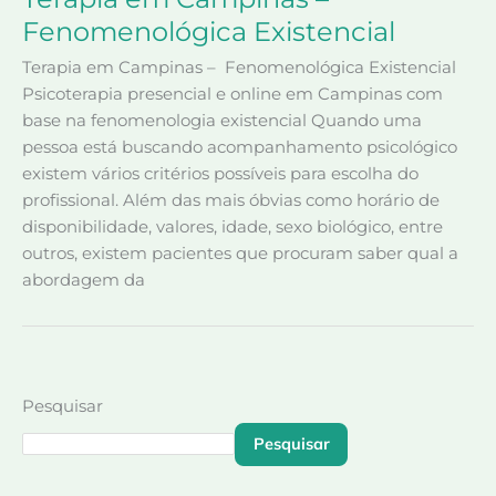
Fenomenológica Existencial
Terapia em Campinas – Fenomenológica Existencial
Psicoterapia presencial e online em Campinas com
base na fenomenologia existencial Quando uma
pessoa está buscando acompanhamento psicológico
existem vários critérios possíveis para escolha do
profissional. Além das mais óbvias como horário de
disponibilidade, valores, idade, sexo biológico, entre
outros, existem pacientes que procuram saber qual a
abordagem da
Pesquisar
Pesquisar