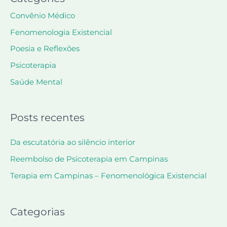
Convênio Médico
Fenomenologia Existencial
Poesia e Reflexões
Psicoterapia
Saúde Mental
Posts recentes
Da escutatória ao silêncio interior
Reembolso de Psicoterapia em Campinas
Terapia em Campinas – Fenomenológica Existencial
Categorias