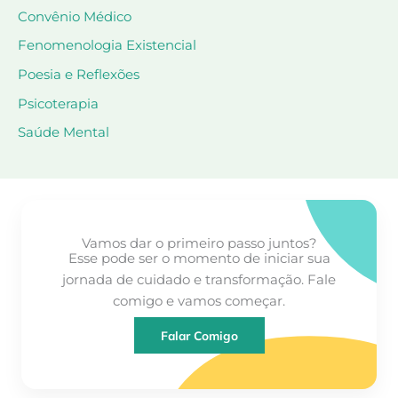
Convênio Médico
Fenomenologia Existencial
Poesia e Reflexões
Psicoterapia
Saúde Mental
Vamos dar o primeiro passo juntos?
Esse pode ser o momento de iniciar sua
jornada de cuidado e transformação. Fale
comigo e vamos começar.
Falar Comigo