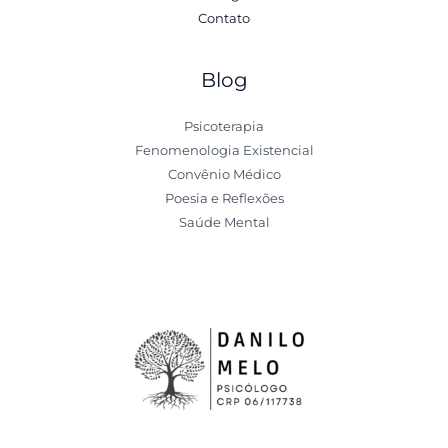
Contato
Blog
Psicoterapia
Fenomenologia Existencial
Convênio Médico
Poesia e Reflexões
Saúde Mental