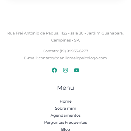
Rua Frei Antônio de Pádua, 1122 - sala 30 - Jardim Guanabara,
Campinas - SP,
Contato: (19) 99953-6277
E-mail: contato@danilomelopsicologo.com
Menu
Home
Sobre mim
Agendamentos
Perguntas Frequentes
Blog