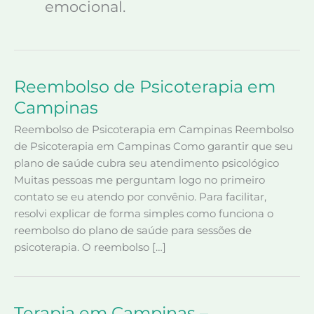
emocional.
Reembolso de Psicoterapia em
Campinas
Reembolso de Psicoterapia em Campinas Reembolso
de Psicoterapia em Campinas Como garantir que seu
plano de saúde cubra seu atendimento psicológico
Muitas pessoas me perguntam logo no primeiro
contato se eu atendo por convênio. Para facilitar,
resolvi explicar de forma simples como funciona o
reembolso do plano de saúde para sessões de
psicoterapia. O reembolso […]
Terapia em Campinas –