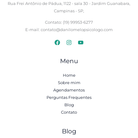
Rua Frei Antônio de Pádua, 1122 - sala 30 - Jardim Guanabara,
Campinas - SP,
Contato: (19) 99953-6277
E-mail: contato@danilomelopsicologo.com
Menu
Home
Sobre mim
Agendamentos
Perguntas Frequentes
Blog
Contato
Blog