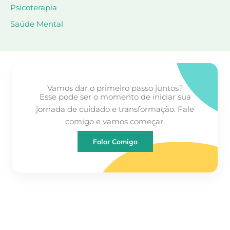
Psicoterapia
Saúde Mental
Vamos dar o primeiro passo juntos?
Esse pode ser o momento de iniciar sua
jornada de cuidado e transformação. Fale
comigo e vamos começar.
Falar Comigo