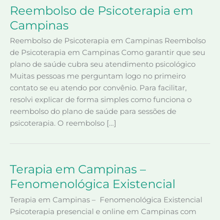
Reembolso de Psicoterapia em
Campinas
Reembolso de Psicoterapia em Campinas Reembolso
de Psicoterapia em Campinas Como garantir que seu
plano de saúde cubra seu atendimento psicológico
Muitas pessoas me perguntam logo no primeiro
contato se eu atendo por convênio. Para facilitar,
resolvi explicar de forma simples como funciona o
reembolso do plano de saúde para sessões de
psicoterapia. O reembolso […]
Terapia em Campinas –
Fenomenológica Existencial
Terapia em Campinas – Fenomenológica Existencial
Psicoterapia presencial e online em Campinas com