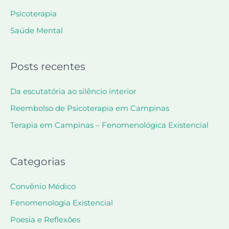
Psicoterapia
Saúde Mental
Posts recentes
Da escutatória ao silêncio interior
Reembolso de Psicoterapia em Campinas
Terapia em Campinas – Fenomenológica Existencial
Categorias
Convênio Médico
Fenomenologia Existencial
Poesia e Reflexões