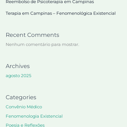
Reembolso de Psicoterapia em Campinas
Terapia em Campinas – Fenomenológica Existencial
Recent Comments
Nenhum comentário para mostrar.
Archives
agosto 2025
Categories
Convênio Médico
Fenomenologia Existencial
Poesia e Reflexões