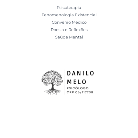
Psicoterapia
Fenomenologia Existencial
Convênio Médico
Poesia e Reflexões
Saúde Mental