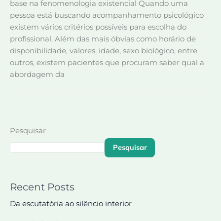
base na fenomenologia existencial Quando uma
pessoa está buscando acompanhamento psicológico
existem vários critérios possíveis para escolha do
profissional. Além das mais óbvias como horário de
disponibilidade, valores, idade, sexo biológico, entre
outros, existem pacientes que procuram saber qual a
abordagem da
Pesquisar
Pesquisar
Recent Posts
Da escutatória ao silêncio interior